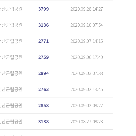
천산군립공원
3799
2020.09.28 14:27
천산군립공원
3136
2020.09.10 07:54
천산군립공원
2771
2020.09.07 14:15
천산군립공원
2759
2020.09.06 17:40
천산군립공원
2894
2020.09.03 07:33
천산군립공원
2763
2020.09.02 13:45
천산군립공원
2858
2020.09.02 08:22
천산군립공원
3138
2020.08.27 08:23