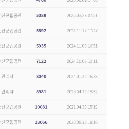
천산군립공원
4760
2025.06.01 17:06
천산군립공원
5089
2025.03.23 07:21
천산군립공원
5892
2024.11.17 17:47
천산군립공원
5935
2024.11.03 16:51
천산군립공원
7122
2024.10.09 19:11
관리자
8040
2024.01.22 16:38
관리자
8981
2023.04.10 15:52
천산군립공원
10081
2021.04.30 15:19
천산군립공원
13066
2020.08.12 18:18