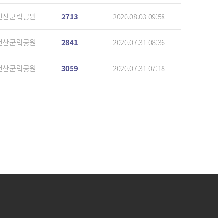
천산군립공원
2713
2020.08.03 09:58
천산군립공원
2841
2020.07.31 08:36
천산군립공원
3059
2020.07.31 07:18