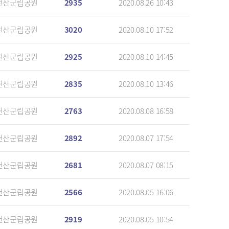
천산군립공원
2935
2020.08.26 10:43
천산군립공원
3020
2020.08.10 17:52
천산군립공원
2925
2020.08.10 14:45
천산군립공원
2835
2020.08.10 13:46
천산군립공원
2763
2020.08.08 16:58
천산군립공원
2892
2020.08.07 17:54
천산군립공원
2681
2020.08.07 08:15
천산군립공원
2566
2020.08.05 16:06
천산군립공원
2919
2020.08.05 10:54