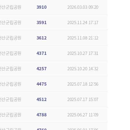
천산군립공원
3910
2026.03.03 09:20
천산군립공원
3591
2025.11.24 17:17
천산군립공원
3612
2025.11.08 21:12
천산군립공원
4371
2025.10.27 17:31
천산군립공원
4257
2025.10.20 14:32
천산군립공원
4475
2025.07.18 12:56
천산군립공원
4512
2025.07.17 15:07
천산군립공원
4788
2025.06.27 11:09