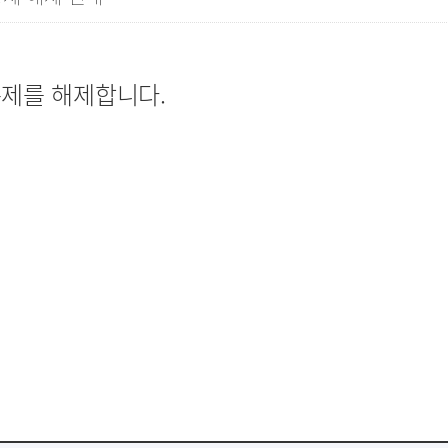
제를 해제합니다.